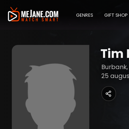
GENRES
GIFT SHOP
Tim 
Burbank, 
25 augus