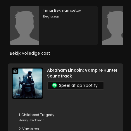
Timur Bekmambetov
Regisseur
Bekijk volledige cast
Abraham Lincoln: Vampire Hunter
Soundtrack
Speel af op Spotify
1. Childhood Tragedy
Henry Jackman
2. Vampires