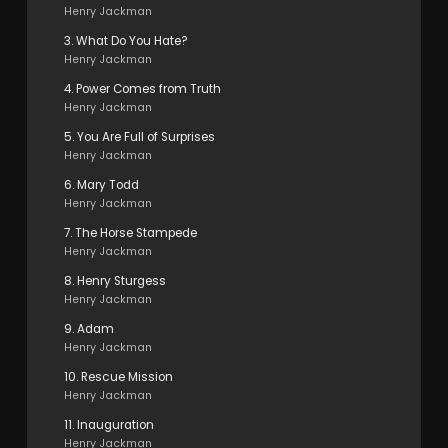
Henry Jackman
3. What Do You Hate?
Henry Jackman
4. Power Comes from Truth
Henry Jackman
5. You Are Full of Surprises
Henry Jackman
6. Mary Todd
Henry Jackman
7. The Horse Stampede
Henry Jackman
8. Henry Sturgess
Henry Jackman
9. Adam
Henry Jackman
10. Rescue Mission
Henry Jackman
11. Inauguration
Henry Jackman