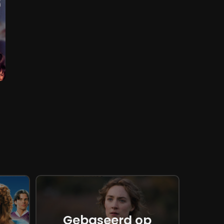
Gebaseerd op