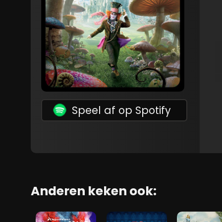
Speel af op Spotify
Anderen keken ook: