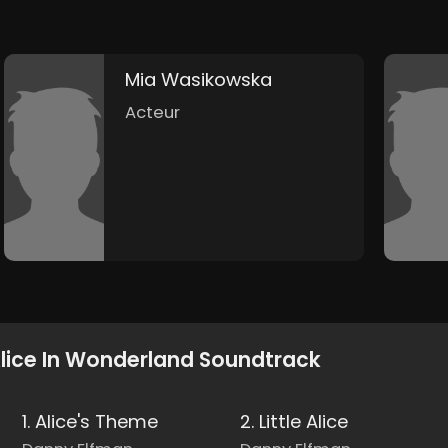
Mia Wasikowska
Acteur
lice In Wonderland Soundtrack
1. Alice's Theme
2. Little Alice