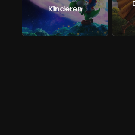
Kinderen
Support