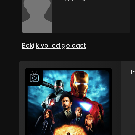
Bekijk volledige cast
I