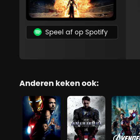
Speel af op Spotify
Anderen keken ook: