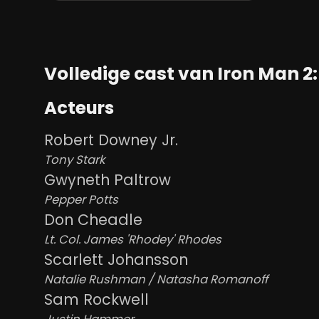
Volledige cast van Iron Man 2:
Acteurs
Robert Downey Jr.
Tony Stark
Gwyneth Paltrow
Pepper Potts
Don Cheadle
Lt. Col. James 'Rhodey' Rhodes
Scarlett Johansson
Natalie Rushman / Natasha Romanoff
Sam Rockwell