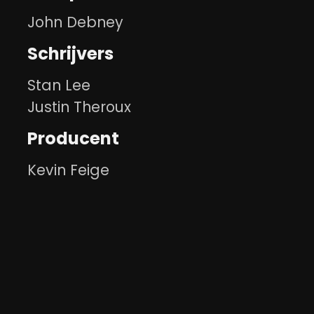
John Debney
Schrijvers
Stan Lee
Justin Theroux
Producent
Kevin Feige