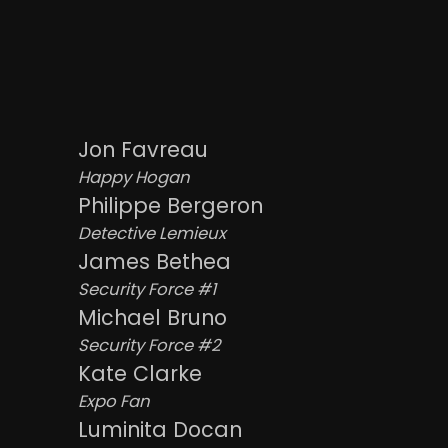
Jon Favreau
Happy Hogan
Philippe Bergeron
Detective Lemieux
James Bethea
Security Force #1
Michael Bruno
Security Force #2
Kate Clarke
Expo Fan
Luminita Docan