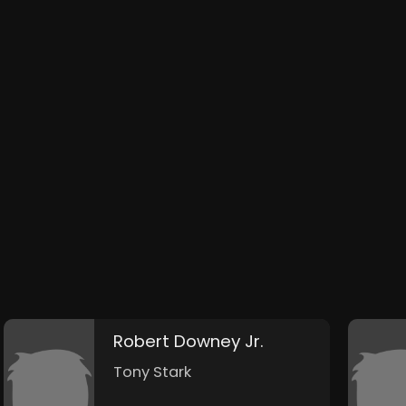
Robert Downey Jr.
Tony Stark