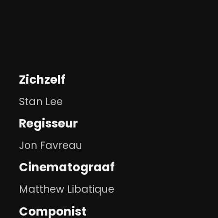
Zichzelf
Stan Lee
Regisseur
Jon Favreau
Cinematograaf
Matthew Libatique
Componist