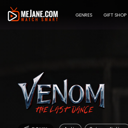
GENRES
GIFT SHOP
Venom