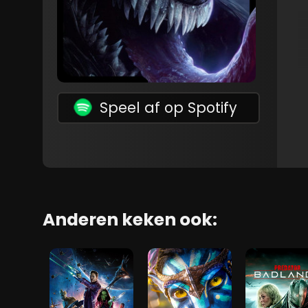
Speel af op Spotify
Anderen keken ook: