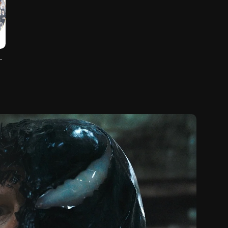
: International