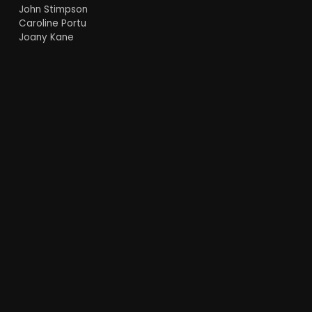
John Stimpson
Caroline Portu
Joany Kane