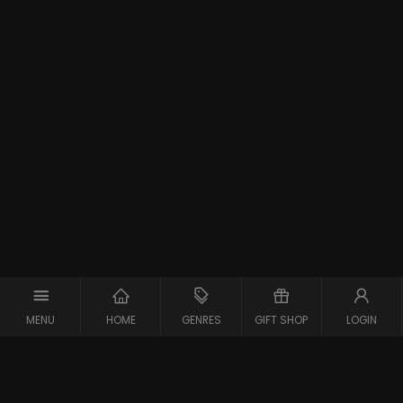
MENU
HOME
GENRES
GIFT SHOP
LOGIN
Support