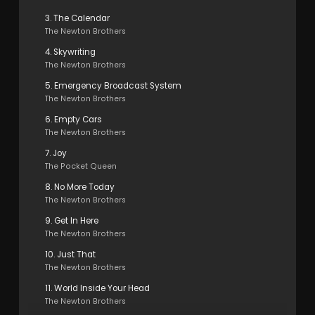
3. The Calendar
The Newton Brothers
4. Skywriting
The Newton Brothers
5. Emergency Broadcast System
The Newton Brothers
6. Empty Cars
The Newton Brothers
7. Joy
The Pocket Queen
8. No More Today
The Newton Brothers
9. Get In Here
The Newton Brothers
10. Just That
The Newton Brothers
11. World Inside Your Head
The Newton Brothers