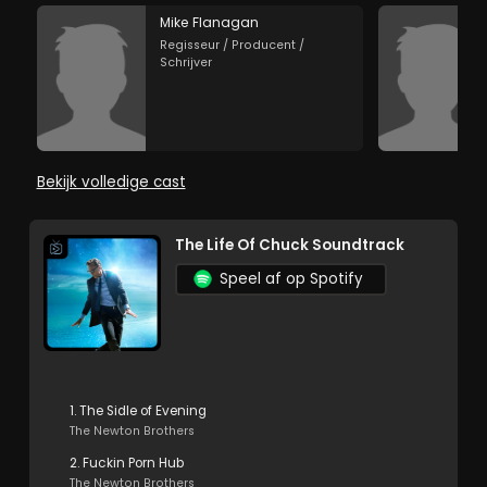
Mike Flanagan
Regisseur / Producent /
Schrijver
Bekijk volledige cast
The Life Of Chuck Soundtrack
Speel af op Spotify
1. The Sidle of Evening
The Newton Brothers
2. Fuckin Porn Hub
The Newton Brothers