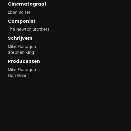
Cinematograaf
Eben Bolter
Componist
The Newton Brothers
Schrijvers
Mike Flanagan
Stephen King
Producenten
Mike Flanagan
Elan Gale