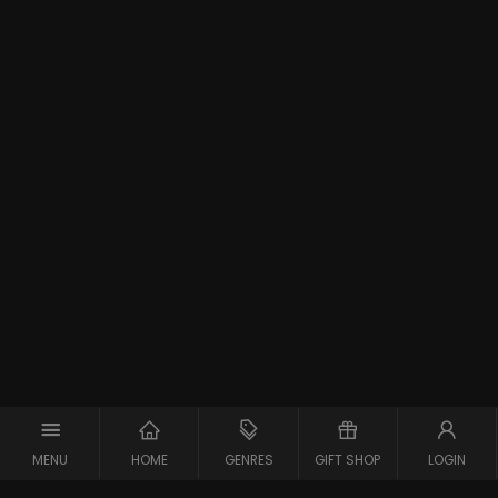
MENU
HOME
GENRES
GIFT SHOP
LOGIN