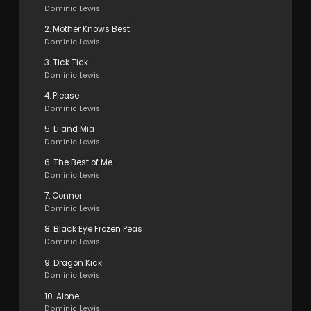
Dominic Lewis
2. Mother Knows Best
Dominic Lewis
3. Tick Tick
Dominic Lewis
4. Please
Dominic Lewis
5. Li and Mia
Dominic Lewis
6. The Best of Me
Dominic Lewis
7. Connor
Dominic Lewis
8. Black Eye Frozen Peas
Dominic Lewis
9. Dragon Kick
Dominic Lewis
10. Alone
Dominic Lewis