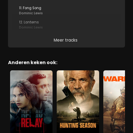
11. Fong Song
Dominic Lewis
12. Lanterns
Dominic Lewis
Meer tracks
Anderen keken ook: