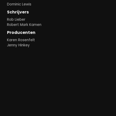
Dominic Lewis
Schrijvers
Rob Lieber
Robert Mark Kamen
Producenten
Karen Rosenfelt
Jenny Hinkey