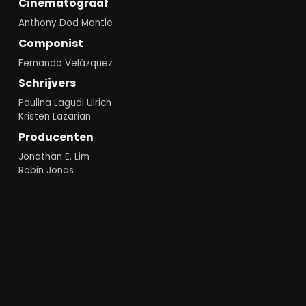
Cinematograaf
Anthony Dod Mantle
Componist
Fernando Velázquez
Schrijvers
Paulina Lagudi Ulrich
Kristen Lazarian
Producenten
Jonathan E. Lim
Robin Jonas