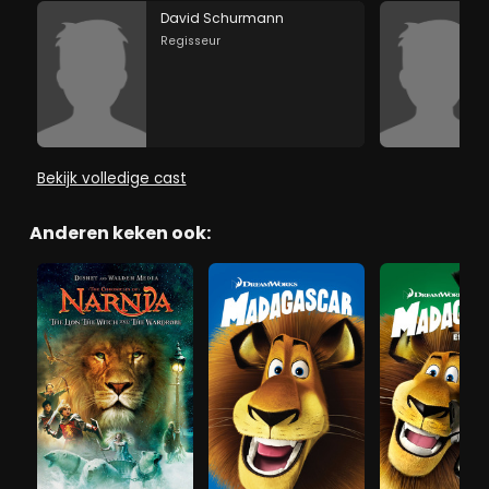
David Schurmann
Regisseur
Bekijk volledige cast
Anderen keken ook: