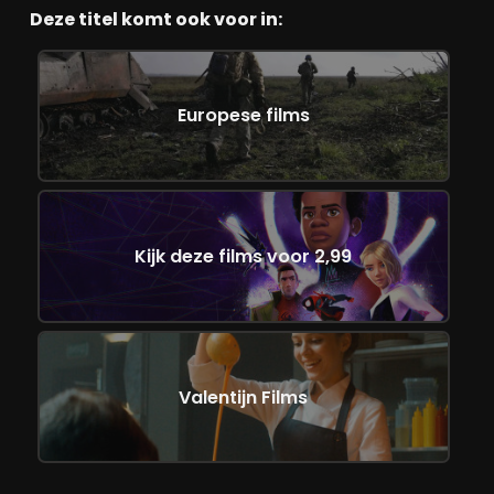
Deze titel komt ook voor in:
Europese films
Kijk deze films voor 2,99
Valentijn Films