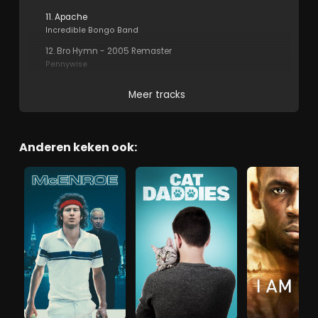
11. Apache
Incredible Bongo Band
12. Bro Hymn - 2005 Remaster
Pennywise
Meer tracks
Anderen keken ook: