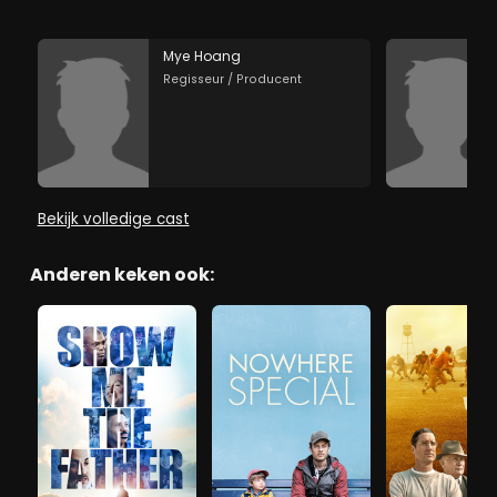
Mye Hoang
Regisseur / Producent
Bekijk volledige cast
Anderen keken ook: