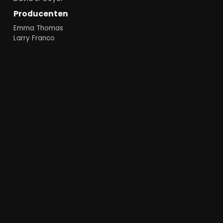
Producenten
Emma Thomas
Larry Franco