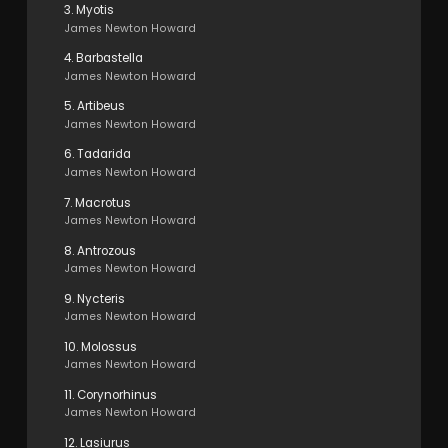
3. Myotis
James Newton Howard
4. Barbastella
James Newton Howard
5. Artibeus
James Newton Howard
6. Tadarida
James Newton Howard
7. Macrotus
James Newton Howard
8. Antrozous
James Newton Howard
9. Nycteris
James Newton Howard
10. Molossus
James Newton Howard
11. Corynorhinus
James Newton Howard
12. Lasiurus