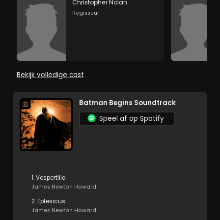
Christopher Nolan
Regisseur
Bekijk volledige cast
Batman Begins Soundtrack
Speel af op Spotify
1. Vespertilio
James Newton Howard
2. Eptesicus
James Newton Howard