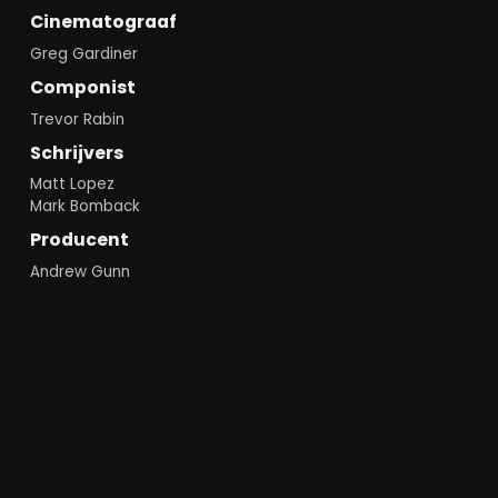
Cinematograaf
Greg Gardiner
Componist
Trevor Rabin
Schrijvers
Matt Lopez
Mark Bomback
Producent
Andrew Gunn