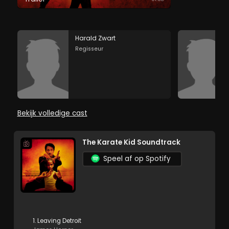
Harald Zwart
Regisseur
Bekijk volledige cast
The Karate Kid Soundtrack
Speel af op Spotify
1. Leaving Detroit