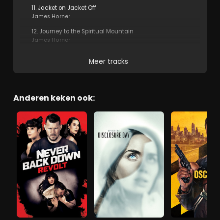
11. Jacket on Jacket Off
James Horner
12. Journey to the Spiritual Mountain
James Horner
Meer tracks
Anderen keken ook: