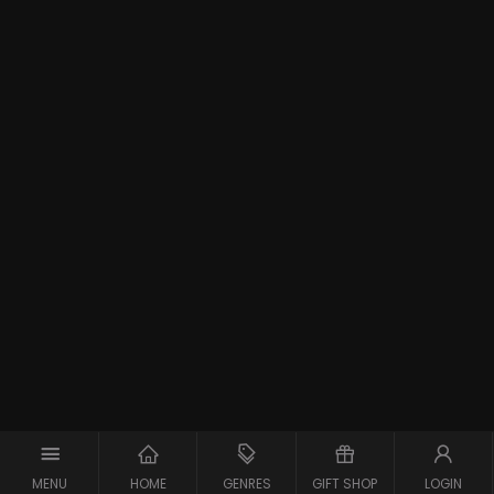
MENU
HOME
GENRES
GIFT SHOP
LOGIN