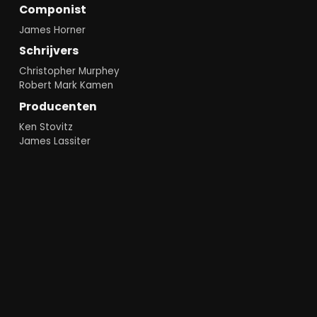
Componist
James Horner
Schrijvers
Christopher Murphey
Robert Mark Kamen
Producenten
Ken Stovitz
James Lassiter