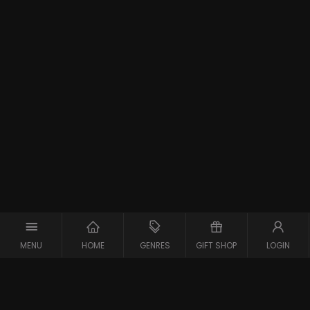
MENU
HOME
GENRES
GIFT SHOP
LOGIN
Support