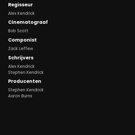
Regisseur
Alex Kendrick
Cinematograaf
Bob Scott
Componist
Zack Leffew
Schrijvers
Alex Kendrick
Stephen Kendrick
Producenten
Stephen Kendrick
Aaron Burns