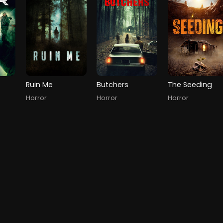
Ruin Me
Butchers
The Seeding
Horror
Horror
Horror