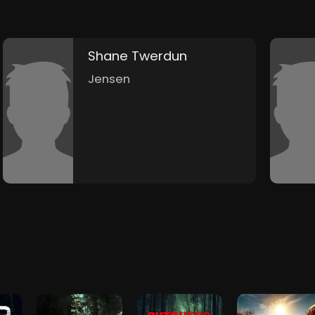
Shane Twerdun
Jensen