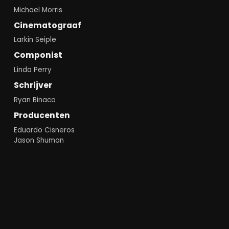
Michael Morris
Cinematograaf
Larkin Seiple
Componist
Linda Perry
Schrijver
Ryan Binaco
Producenten
Eduardo Cisneros
Jason Shuman