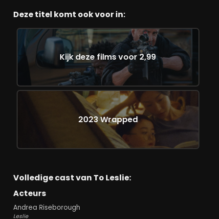
Deze titel komt ook voor in:
Kijk deze films voor 2,99
2023 Wrapped
Volledige cast van To Leslie:
Acteurs
Andrea Riseborough
Leslie