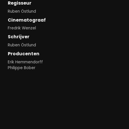
Regisseur
Ruben Östlund
Cinematograaf
Fredrik Wenzel
Schrijver
Ruben Östlund
Producenten
Erik Hemmendorff
Philippe Bober