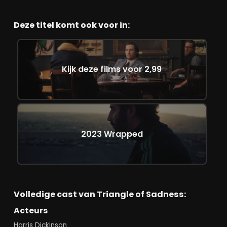
Deze titel komt ook voor in:
Kijk deze films voor 2,99
2023 Wrapped
Volledige cast van Triangle of Sadness:
Acteurs
Harris Dickinson