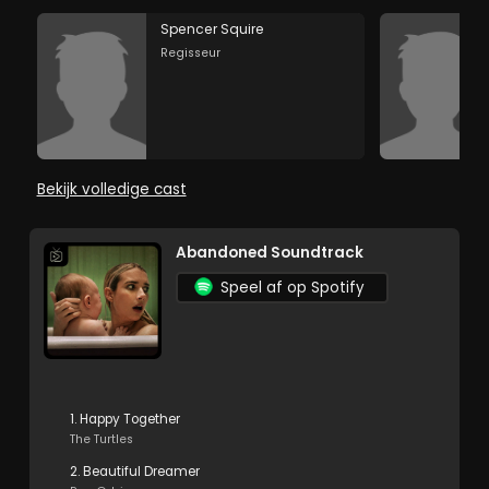
Spencer Squire
Regisseur
Bekijk volledige cast
Abandoned Soundtrack
Speel af op Spotify
1. Happy Together
The Turtles
2. Beautiful Dreamer