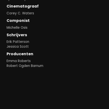
Cinematograaf
Corey C. Waters
Componist
Michelle Osis
Schrijvers
Erik Patterson
Jessica Scott
Producenten
Emma Roberts
Robert Ogden Barnum