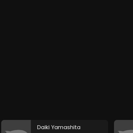
Daiki Yamashita