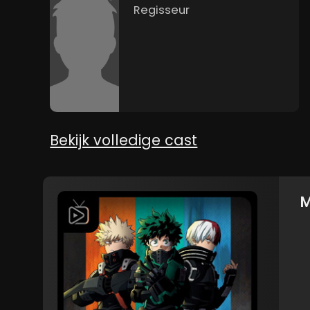
Regisseur
Bekijk volledige cast
M