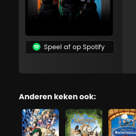
Speel af op Spotify
Anderen keken ook: