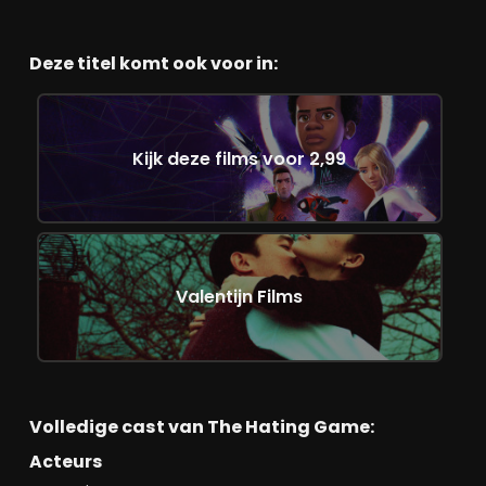
Deze titel komt ook voor in:
Kijk deze films voor 2,99
Valentijn Films
Volledige cast van The Hating Game:
Acteurs