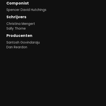
Componist
Spencer David Hutchings
Schrijvers
Christina Mengert
Sally Thorne
Producenten
Santosh Govindaraju
Dan Reardon