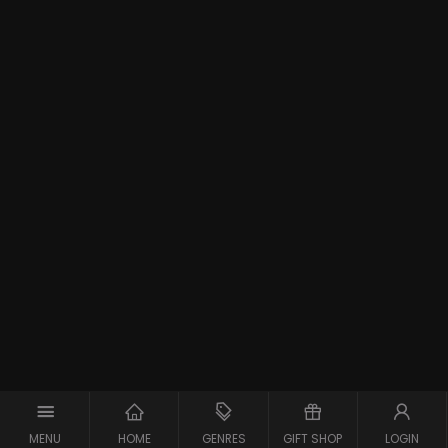
MENU
HOME
GENRES
GIFT SHOP
LOGIN