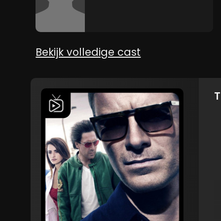
Bekijk volledige cast
T