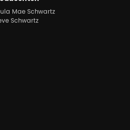
ula Mae Schwartz
eve Schwartz