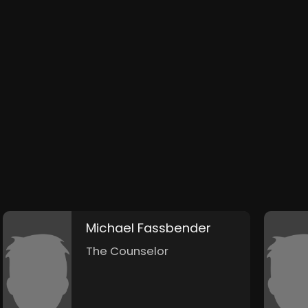
Michael Fassbender
The Counselor