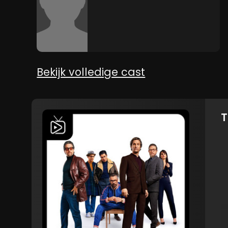
Bekijk volledige cast
T