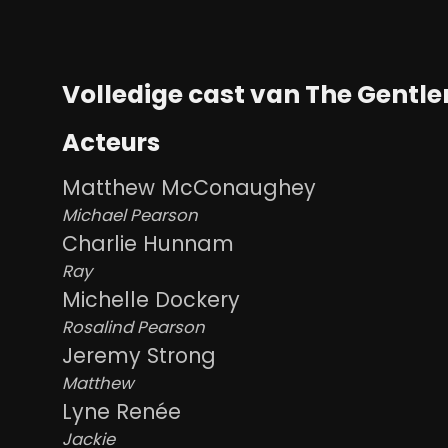
Volledige cast van The Gentl
Acteurs
Matthew McConaughey
Michael Pearson
Charlie Hunnam
Ray
Michelle Dockery
Rosalind Pearson
Jeremy Strong
Matthew
Lyne Renée
Jackie