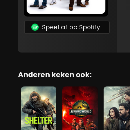
Speel af op Spotify
Anderen keken ook: