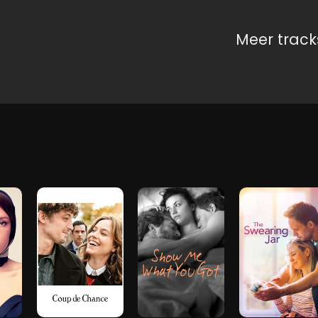
Meer track