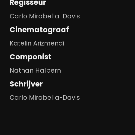
Regisseur
Carlo Mirabella-Davis
Cinematograaf
Katelin Arizmendi
Componist
Nathan Halpern
Schrijver
Carlo Mirabella-Davis