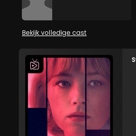
Bekijk volledige cast
S