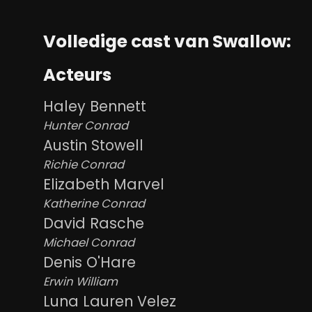
Volledige cast van Swallow:
Acteurs
Haley Bennett
Hunter Conrad
Austin Stowell
Richie Conrad
Elizabeth Marvel
Katherine Conrad
David Rasche
Michael Conrad
Denis O'Hare
Erwin William
Luna Lauren Velez