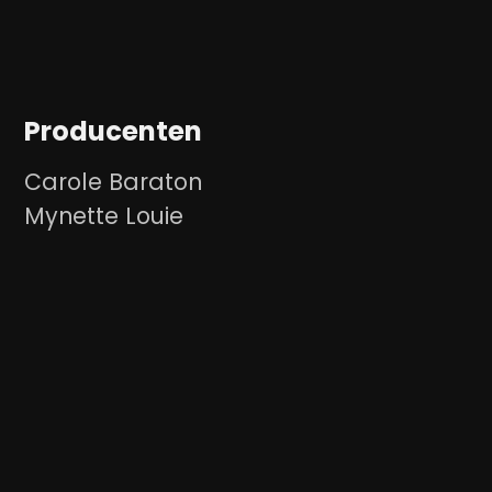
Producenten
Carole Baraton
Mynette Louie