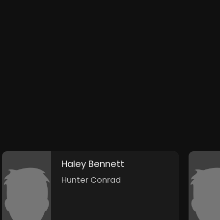
Haley Bennett
Hunter Conrad