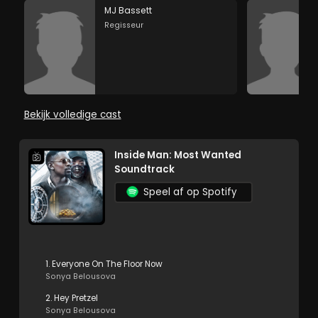
MJ Bassett
Regisseur
Bekijk volledige cast
Inside Man: Most Wanted
Soundtrack
Speel af op Spotify
1. Everyone On The Floor Now
Sonya Belousova
2. Hey Pretzel
Sonya Belousova