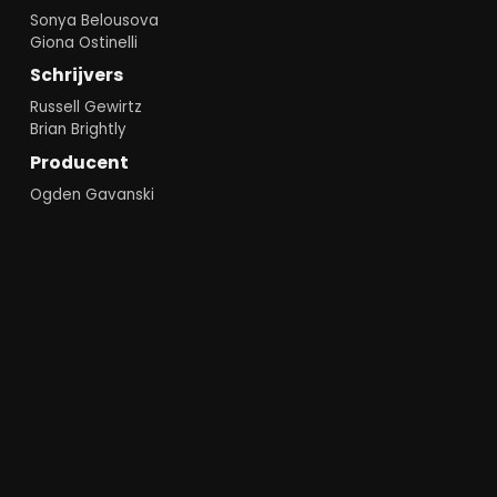
Sonya Belousova
Giona Ostinelli
Schrijvers
Russell Gewirtz
Brian Brightly
Producent
Ogden Gavanski