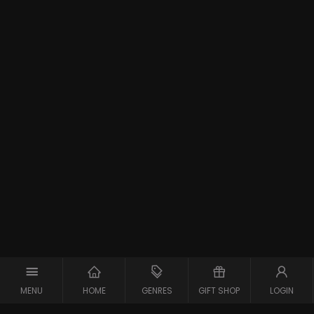
MENU
HOME
GENRES
GIFT SHOP
LOGIN