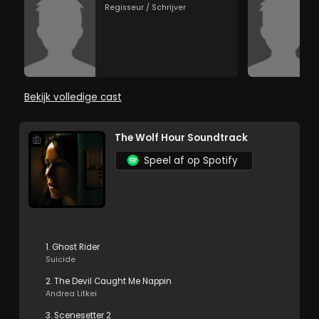
Regisseur / Schrijver
Bekijk volledige cast
The Wolf Hour Soundtrack
Speel af op Spotify
1. Ghost Rider
Suicide
2. The Devil Caught Me Nappin
Andrea Litkei
3. Scenesetter 2