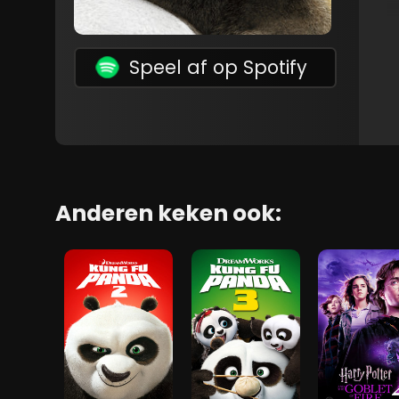
Speel af op Spotify
Anderen keken ook: