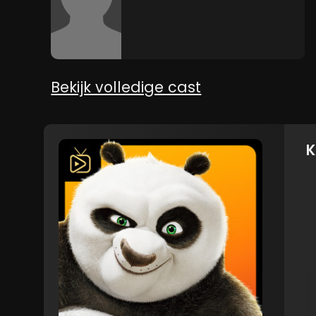
Bekijk volledige cast
K