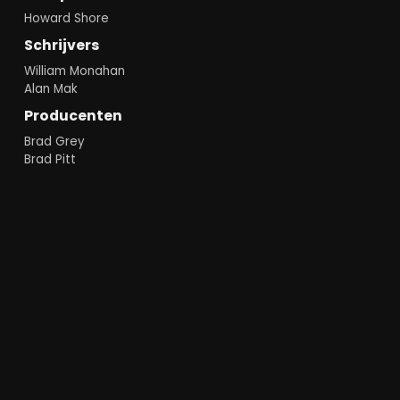
Howard Shore
Schrijvers
William Monahan
Alan Mak
Producenten
Brad Grey
Brad Pitt