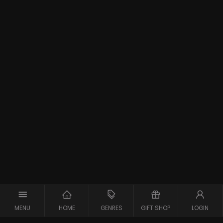
MENU
HOME
GENRES
GIFT SHOP
LOGIN