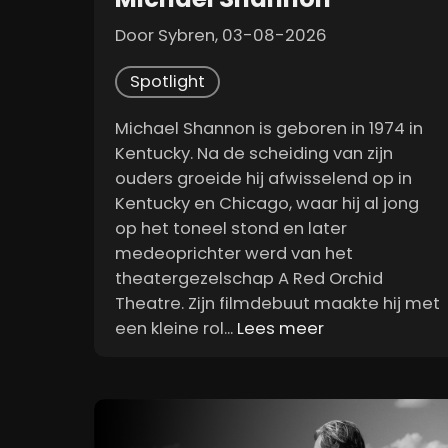
Door Sybren, 03-08-2026
Spotlight
Michael Shannon is geboren in 1974 in
Kentucky. Na de scheiding van zijn
ouders groeide hij afwisselend op in
Kentucky en Chicago, waar hij al jong
op het toneel stond en later
medeoprichter werd van het
theatergezelschap A Red Orchid
Theatre. Zijn filmdebuut maakte hij met
een kleine rol...
Lees meer