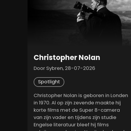
Christopher Nolan
Door Sybren, 28-07-2026
Spotlight
Christopher Nolan is geboren in Londen
in 1970. Al op zijn zevende maakte hij
korte films met de Super 8-camera
van zijn vader en tijdens zijn studie
Engelse literatuur bleef hij films