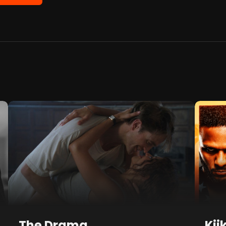
The Drama