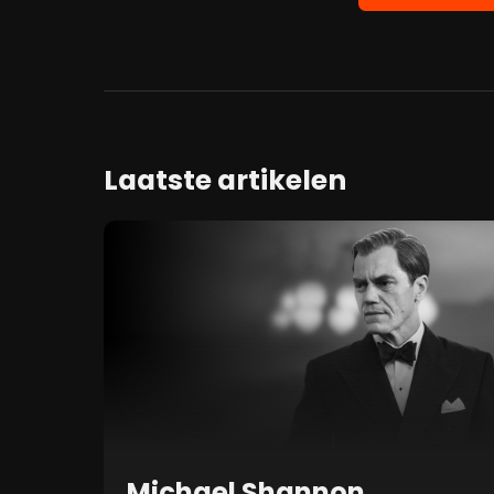
Laatste artikelen
Michael Shannon