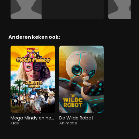
Anderen keken ook:
Mega Mindy en het Zwarte Kristal
De Wilde Robot
Kids
Animatie