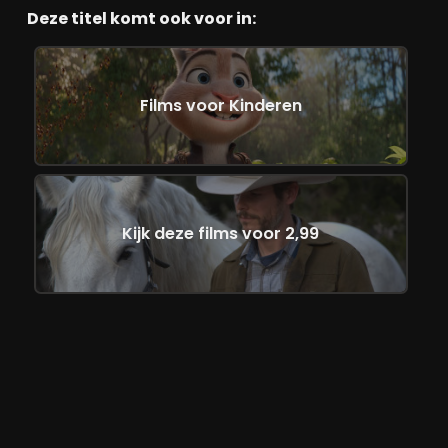
Deze titel komt ook voor in:
Films voor Kinderen
Kijk deze films voor 2,99