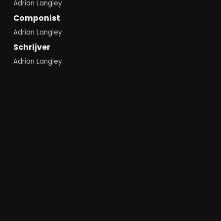
Adrian Langley
Componist
Adrian Langley
Schrijver
Adrian Langley