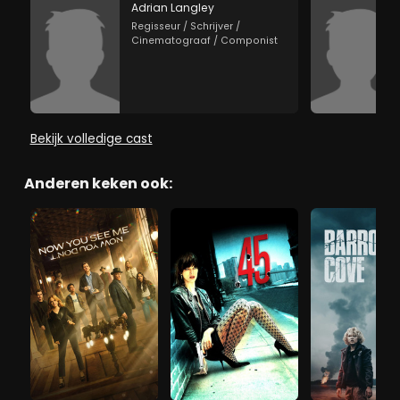
Adrian Langley
Regisseur / Schrijver /
Cinematograaf / Componist
Bekijk volledige cast
Anderen keken ook: