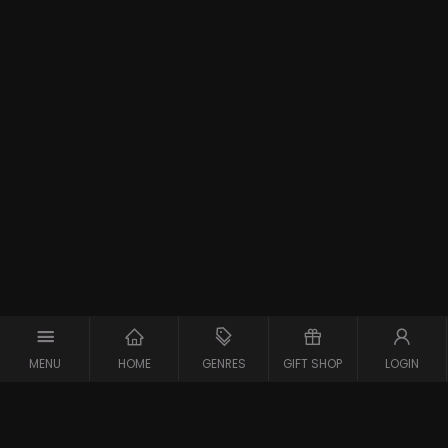
MENU
HOME
GENRES
GIFT SHOP
LOGIN
Support