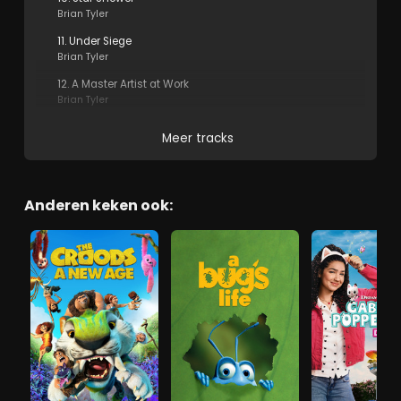
Brian Tyler
11. Under Siege
Brian Tyler
12. A Master Artist at Work
Brian Tyler
Meer tracks
Anderen keken ook: