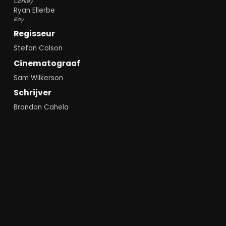
Conley
Ryan Ellerbe
Roy
Regisseur
Stefan Colson
Cinematograaf
Sam Wilkerson
Schrijver
Brandon Cahela