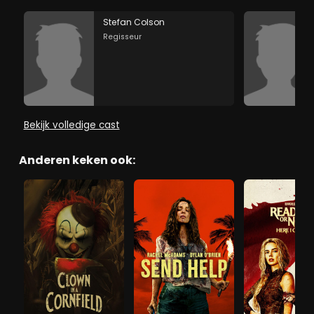
Stefan Colson
Regisseur
Bekijk volledige cast
Anderen keken ook: