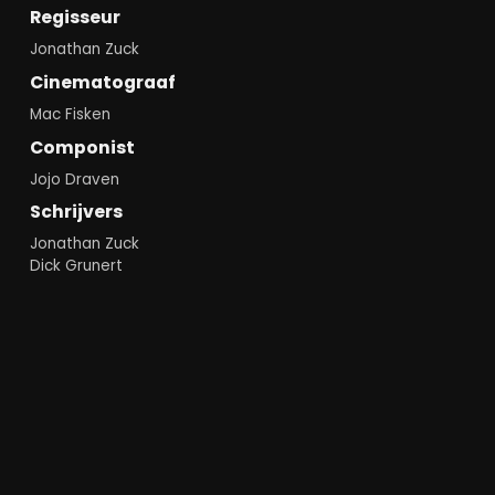
Regisseur
Jonathan Zuck
Cinematograaf
Mac Fisken
Componist
Jojo Draven
Schrijvers
Jonathan Zuck
Dick Grunert