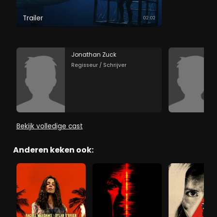
Trailer
02:02
Jonathan Zuck
Regisseur / Schrijver
Bekijk volledige cast
Anderen keken ook: