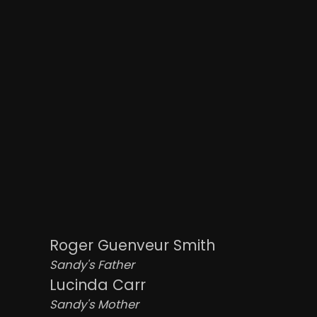
Roger Guenveur Smith
Sandy's Father
Lucinda Carr
Sandy's Mother