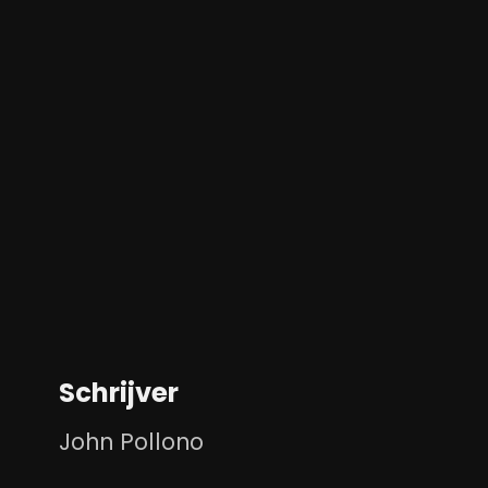
Schrijver
John Pollono