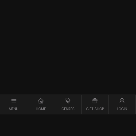
MENU
HOME
GENRES
GIFT SHOP
LOGIN
Support