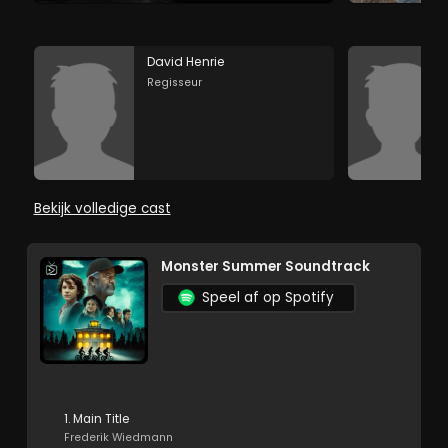
David Henrie
Regisseur
Bekijk volledige cast
Monster Summer Soundtrack
Speel af op Spotify
1. Main Title
Frederik Wiedmann