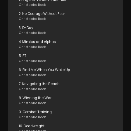
Christophe Beck
2. No Courage Without Fear
Christophe Beck
3. D-Day
Christophe Beck
4. Mimics and Alphas
Christophe Beck
5. PT
Christophe Beck
6. Find Me When You Wake Up
Christophe Beck
7. Navigating the Beach
Christophe Beck
8. Winning the War
Christophe Beck
9. Combat Training
Christophe Beck
10. Deadweight