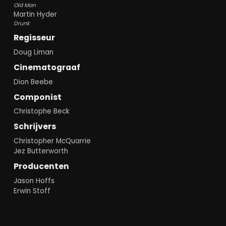
Old Man
Martin Hyder
Drunk
Regisseur
Doug Liman
Cinematograaf
Dion Beebe
Componist
Christophe Beck
Schrijvers
Christopher McQuarrie
Jez Butterworth
Producenten
Jason Hoffs
Erwin Stoff