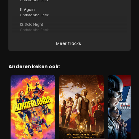
Christophe Beck
11. Again
Christophe Beck
12. Solo Flight
Christophe Beck
Meer tracks
Anderen keken ook: