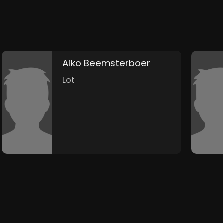
Aiko Beemsterboer
Lot