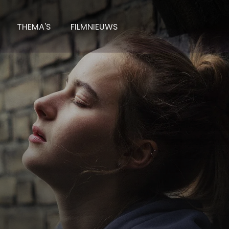
THEMA'S
FILMNIEUWS
Zien