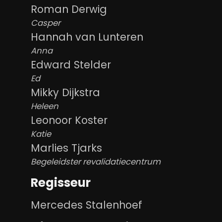
Roman Derwig
Casper
Hannah van Lunteren
Anna
Edward Stelder
Ed
Mikky Dijkstra
Heleen
Leonoor Koster
Katie
Marlies Tjarks
Begeleidster revalidatiecentrum
Regisseur
Mercedes Stalenhoef