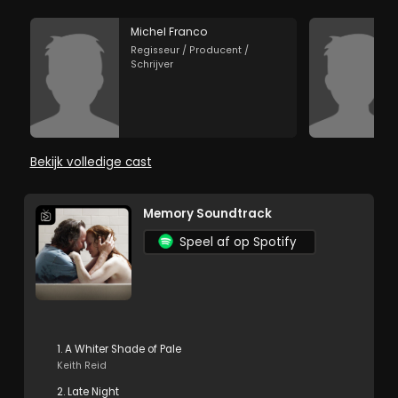
Michel Franco
Regisseur / Producent /
Schrijver
Bekijk volledige cast
Memory Soundtrack
Speel af op Spotify
1. A Whiter Shade of Pale
Keith Reid
2. Late Night