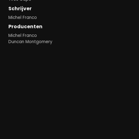
Schrijver
Michel Franco
Producenten
Michel Franco
Duncan Montgomery