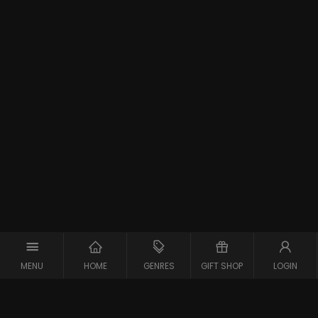
MENU
HOME
GENRES
GIFT SHOP
LOGIN
Support