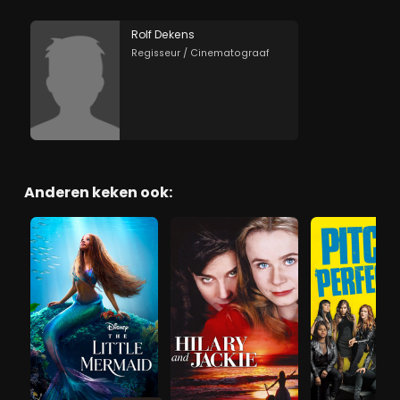
Rolf Dekens
Regisseur / Cinematograaf
Anderen keken ook: