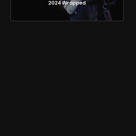
2024 Wrapped