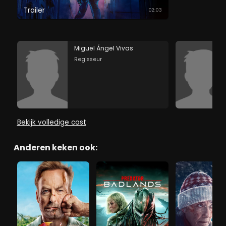
Trailer
02:03
Miguel Ángel Vivas
Regisseur
Bekijk volledige cast
Anderen keken ook: