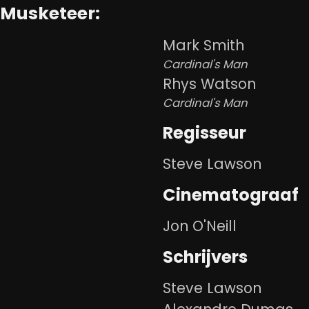
 Musketeer:
Mark Smith
Cardinal's Man
Rhys Watson
Cardinal's Man
Regisseur
Steve Lawson
Cinematograaf
Jon O'Neill
Schrijvers
Steve Lawson