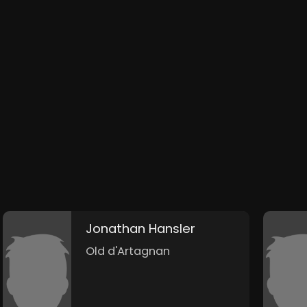
Jonathan Hansler
Old d'Artagnan