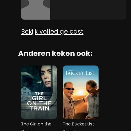
Bekijk volledige cast
Anderen keken ook:
The Girl on the Train
The Bucket List