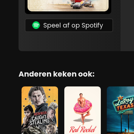
Speel af op Spotify
Anderen keken ook: