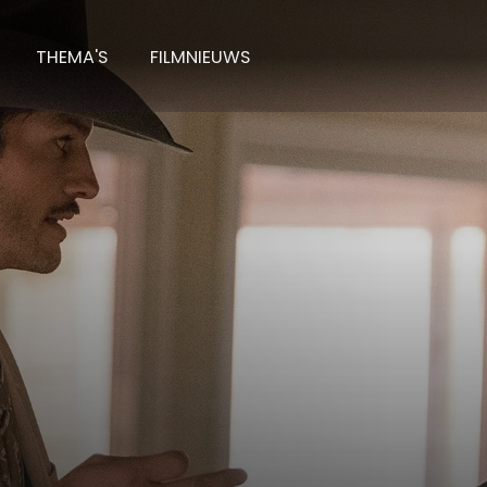
THEMA'S
FILMNIEUWS
ance