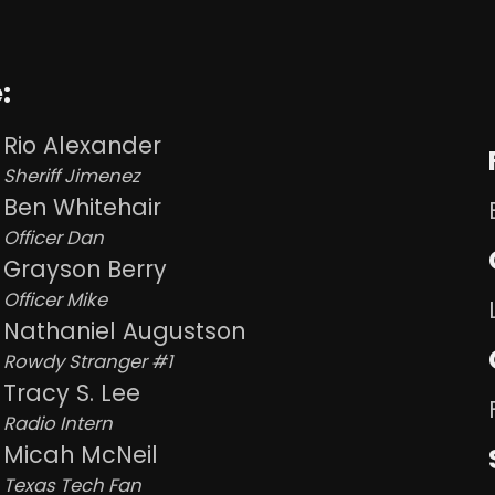
:
Rio Alexander
Sheriff Jimenez
Ben Whitehair
Officer Dan
Grayson Berry
Officer Mike
Nathaniel Augustson
Rowdy Stranger #1
Tracy S. Lee
Radio Intern
Micah McNeil
Texas Tech Fan