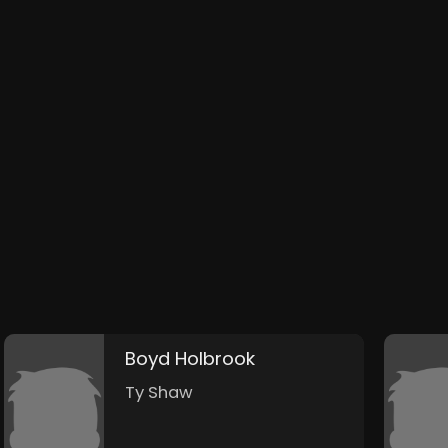
Boyd Holbrook
Ty Shaw