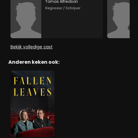
Tomas Alfredson
Regisseur / Schrijver
Bekijk volledige cast
Anderen keken ook: