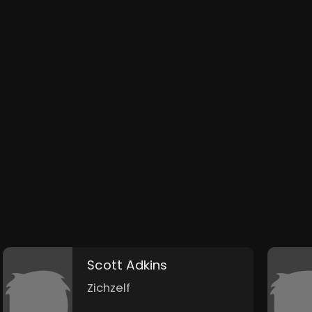
Scott Adkins
Zichzelf