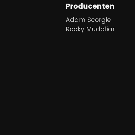
Producenten
Adam Scorgie
Rocky Mudaliar