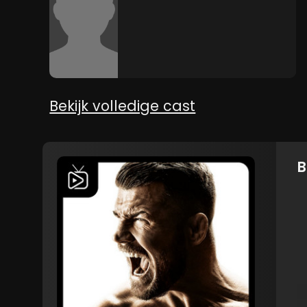
Bekijk volledige cast
B