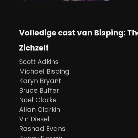
Volledige cast van Bisping: Th
Zichzelf
Scott Adkins
Michael Bisping
Karyn Bryant
Bruce Buffer
Noel Clarke
Allan Clarkin
Vin Diesel
Rashad Evans