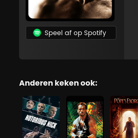
Speel af op Spotify
Anderen keken ook: