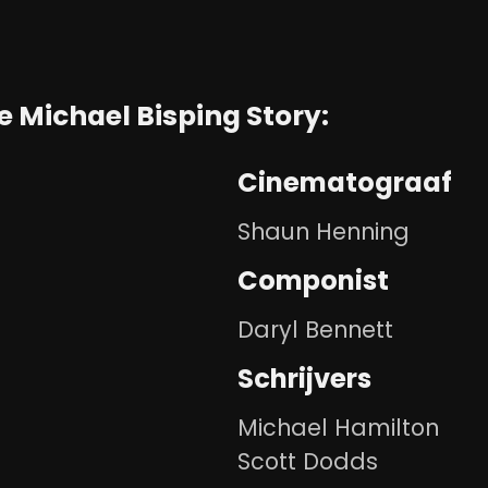
e Michael Bisping Story:
Cinematograaf
Shaun Henning
Componist
Daryl Bennett
Schrijvers
Michael Hamilton
Scott Dodds