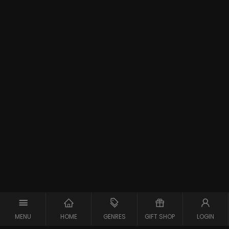
MENU
HOME
GENRES
GIFT SHOP
LOGIN