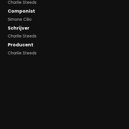
Charlie Steeds
Componist
Simone Cilio
Schrijver
Charlie Steeds
Producent
Charlie Steeds